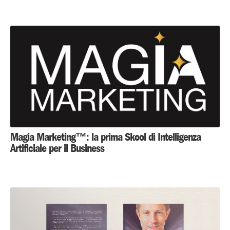
Magia Marketing™: la prima Skool di Intelligenza
Artificiale per il Business