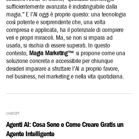
sufficientemente avanzata è indistinguibile dalla
magia.” E l’AI oggi è proprio questo: una tecnologia
così potente e sorprendente che, una volta
compresa e applicata, ha il potenziale di compiere
veri e propri miracoli. Ma, se non si impara ad
usarla, si rischia di essere superati. In questo
contesto,
Magia Marketing™
si propone come una
soluzione concreta e accessibile per chiunque
desideri imparare a sfruttare l’AI a proprio favore,
nel business, nel marketing e nella vita quotidiana.
ChatGPT
Agenti AI: Cosa Sono e Come Creare Gratis un
Agente Intelligente