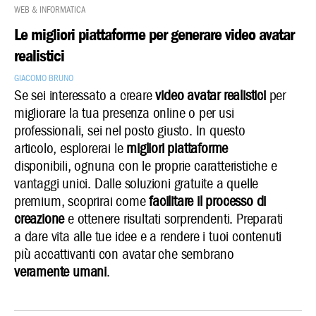
Web & Informatica
Le migliori piattaforme per generare video avatar
realistici
Giacomo Bruno
Se sei interessato a creare
video avatar realistici
per
migliorare la tua presenza online o per usi
professionali, sei nel posto giusto. In questo
articolo, esplorerai le
migliori piattaforme
disponibili, ognuna con le proprie caratteristiche e
vantaggi unici. Dalle soluzioni gratuite a quelle
premium, scoprirai come
facilitare il processo di
creazione
e ottenere risultati sorprendenti. Preparati
a dare vita alle tue idee e a rendere i tuoi contenuti
più accattivanti con avatar che sembrano
veramente umani
.