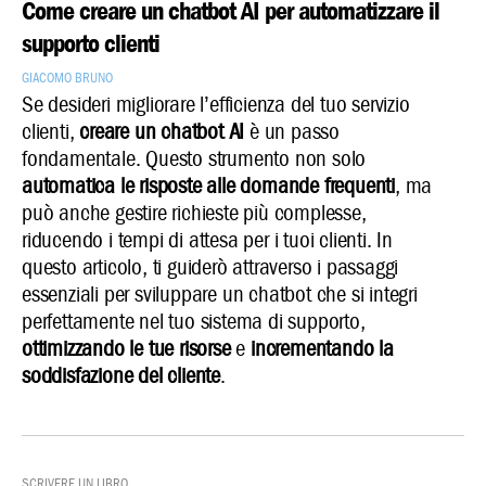
Come creare un chatbot AI per automatizzare il
supporto clienti
Giacomo Bruno
Se desideri migliorare l’efficienza del tuo servizio
clienti,
creare un chatbot AI
è un passo
fondamentale. Questo strumento non solo
automatica le risposte alle domande frequenti
, ma
può anche gestire richieste più complesse,
riducendo i tempi di attesa per i tuoi clienti. In
questo articolo, ti guiderò attraverso i passaggi
essenziali per sviluppare un chatbot che si integri
perfettamente nel tuo sistema di supporto,
ottimizzando le tue risorse
e
incrementando la
soddisfazione del cliente
.
Scrivere un Libro