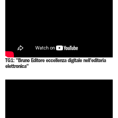
TG1: "Bruno Editore eccellenza digitale nell'editoria
elettronica"