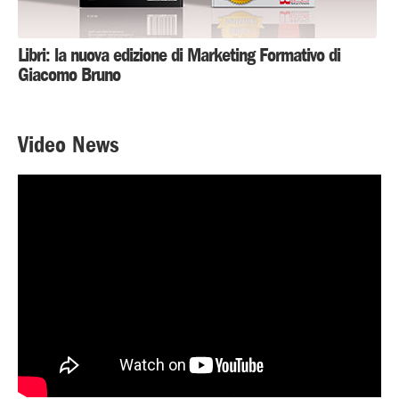
Libri: la nuova edizione di Marketing Formativo di
Giacomo Bruno
Video News