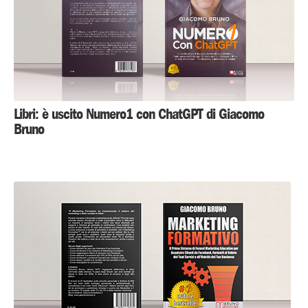
Libri: è uscito Numero1 con ChatGPT di Giacomo
Bruno