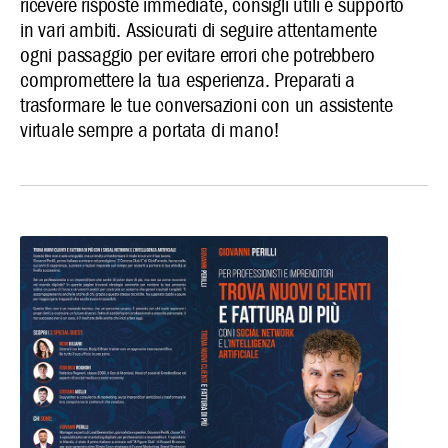
ricevere risposte immediate, consigli utili e supporto
in vari ambiti. Assicurati di seguire attentamente
ogni passaggio per evitare errori che potrebbero
compromettere la tua esperienza. Preparati a
trasformare le tue conversazioni con un assistente
virtuale sempre a portata di mano!