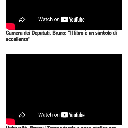
Camera dei Deputati, Bruno: "Il libro è un simbolo di
eccellenza"