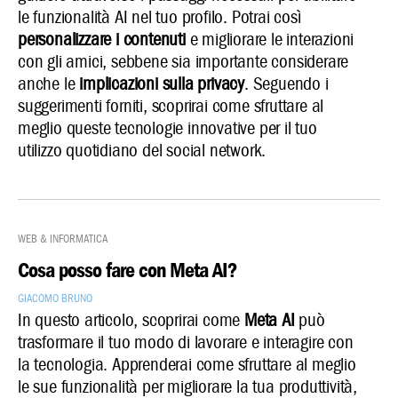
le funzionalità AI nel tuo profilo. Potrai così
personalizzare i contenuti
e migliorare le interazioni
con gli amici, sebbene sia importante considerare
anche le
implicazioni sulla privacy
. Seguendo i
suggerimenti forniti, scoprirai come sfruttare al
meglio queste tecnologie innovative per il tuo
utilizzo quotidiano del social network.
Web & Informatica
Cosa posso fare con Meta AI?
Giacomo Bruno
In questo articolo, scoprirai come
Meta AI
può
trasformare il tuo modo di lavorare e interagire con
la tecnologia. Apprenderai come sfruttare al meglio
le sue funzionalità per migliorare la tua produttività,