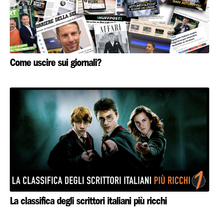
Come uscire sui giornali?
La classifica degli scrittori italiani più ricchi