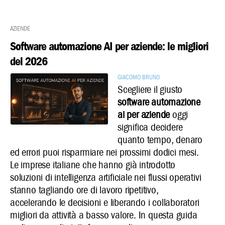
Aziende
Software automazione AI per aziende: le migliori
del 2026
Giacomo Bruno
Scegliere il giusto
software automazione
ai per aziende
oggi
significa decidere
quanto tempo, denaro
ed errori puoi risparmiare nei prossimi dodici mesi.
Le imprese italiane che hanno già introdotto
soluzioni di intelligenza artificiale nei flussi operativi
stanno tagliando ore di lavoro ripetitivo,
accelerando le decisioni e liberando i collaboratori
migliori da attività a basso valore. In questa guida