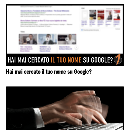
Hai mai cercato il tuo nome su Google?