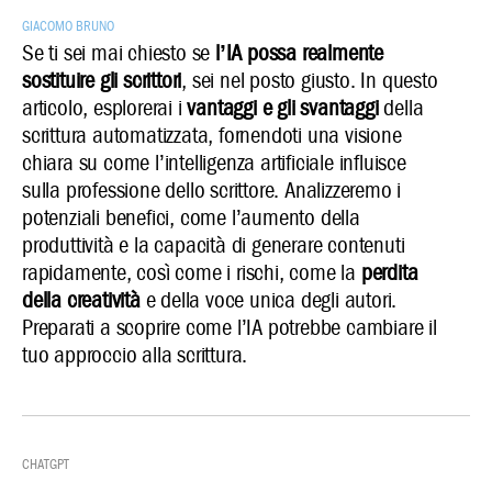
Giacomo Bruno
Se ti sei mai chiesto se
l’IA possa realmente
sostituire gli scrittori
, sei nel posto giusto. In questo
articolo, esplorerai i
vantaggi e gli svantaggi
della
scrittura automatizzata, fornendoti una visione
chiara su come l’intelligenza artificiale influisce
sulla professione dello scrittore. Analizzeremo i
potenziali benefici, come l’aumento della
produttività e la capacità di generare contenuti
rapidamente, così come i rischi, come la
perdita
della creatività
e della voce unica degli autori.
Preparati a scoprire come l’IA potrebbe cambiare il
tuo approccio alla scrittura.
ChatGPT