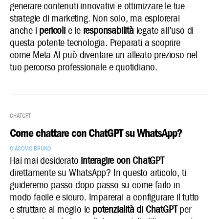
generare contenuti innovativi e ottimizzare le tue
strategie di marketing. Non solo, ma esplorerai
anche i
pericoli
e le
responsabilità
legate all’uso di
questa potente tecnologia. Preparati a scoprire
come Meta AI può diventare un alleato prezioso nel
tuo percorso professionale e quotidiano.
ChatGPT
Come chattare con ChatGPT su WhatsApp?
Giacomo Bruno
Hai mai desiderato
interagire con ChatGPT
direttamente su WhatsApp? In questo articolo, ti
guideremo passo dopo passo su come farlo in
modo facile e sicuro. Imparerai a configurare il tutto
e sfruttare al meglio le
potenzialità di ChatGPT
per