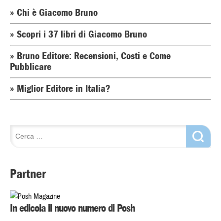
» Chi è Giacomo Bruno
» Scopri i 37 libri di Giacomo Bruno
» Bruno Editore: Recensioni, Costi e Come
Pubblicare
» Miglior Editore in Italia?
Partner
In edicola il nuovo numero di Posh