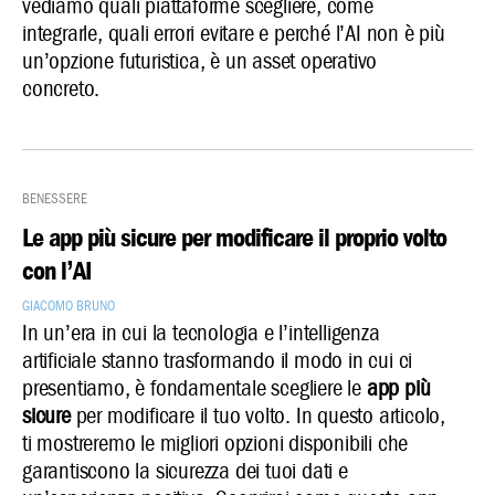
vediamo quali piattaforme scegliere, come
integrarle, quali errori evitare e perché l’AI non è più
un’opzione futuristica, è un asset operativo
concreto.
Benessere
Le app più sicure per modificare il proprio volto
con l’AI
Giacomo Bruno
In un’era in cui la tecnologia e l’intelligenza
artificiale stanno trasformando il modo in cui ci
presentiamo, è fondamentale scegliere le
app più
sicure
per modificare il tuo volto. In questo articolo,
ti mostreremo le migliori opzioni disponibili che
garantiscono la sicurezza dei tuoi dati e