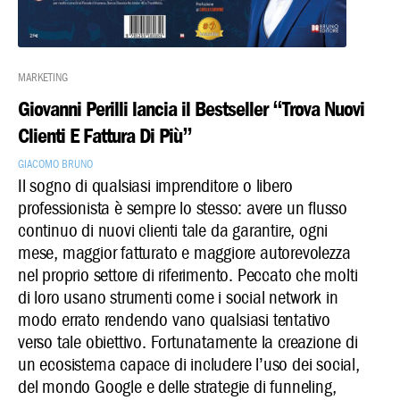
Marketing
Giovanni Perilli lancia il Bestseller “Trova Nuovi
Clienti E Fattura Di Più”
Giacomo Bruno
Il sogno di qualsiasi imprenditore o libero
professionista è sempre lo stesso: avere un flusso
continuo di nuovi clienti tale da garantire, ogni
mese, maggior fatturato e maggiore autorevolezza
nel proprio settore di riferimento. Peccato che molti
di loro usano strumenti come i social network in
modo errato rendendo vano qualsiasi tentativo
verso tale obiettivo. Fortunatamente la creazione di
un ecosistema capace di includere l’uso dei social,
del mondo Google e delle strategie di funneling,