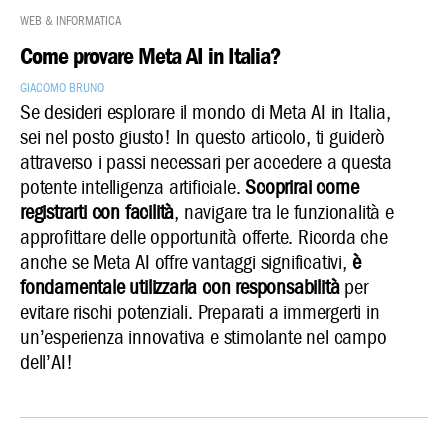
Web & Informatica
Come provare Meta AI in Italia?
Giacomo Bruno
Se desideri esplorare il mondo di Meta AI in Italia,
sei nel posto giusto! In questo articolo, ti guiderò
attraverso i passi necessari per accedere a questa
potente intelligenza artificiale.
Scoprirai come
registrarti con facilità
, navigare tra le funzionalità e
approfittare delle opportunità offerte. Ricorda che
anche se Meta AI offre vantaggi significativi,
è
fondamentale utilizzarla con responsabilità
per
evitare rischi potenziali. Preparati a immergerti in
un’esperienza innovativa e stimolante nel campo
dell’AI!