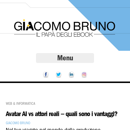
Menu
Web & Informatica
Avatar AI vs attori reali – quali sono i vantaggi?
Giacomo Bruno