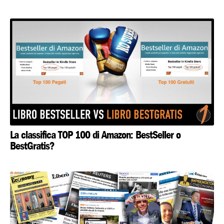
La classifica TOP 100 di Amazon: BestSeller o
BestGratis?