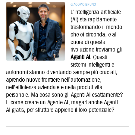
Giacomo Bruno
L’intelligenza artificiale
(AI) sta rapidamente
trasformando il mondo
che ci circonda, e al
cuore di questa
rivoluzione troviamo gli
Agenti AI
. Questi
sistemi intelligenti e
autonomi stanno diventando sempre più cruciali,
aprendo nuove frontiere nell’automazione,
nell’efficienza aziendale e nella produttività
personale. Ma
cosa sono gli Agenti AI
esattamente?
E
come creare un Agente AI
, magari anche
Agenti
AI gratis
, per sfruttare appieno il loro potenziale?