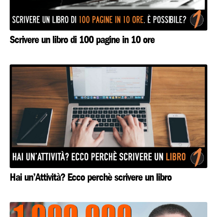
Scrivere un libro di 100 pagine in 10 ore
Hai un’Attività? Ecco perchè scrivere un libro