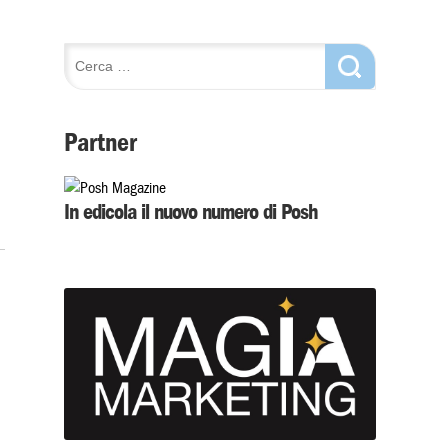
Partner
In edicola il nuovo numero di Posh