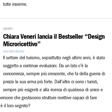
tutte insieme.
Lavoro
Chiara Veneri lancia il Bestseller “Design
Microricettivo”
Giacomo Bruno
Il settore del turismo, soprattutto negli ultimi anni, è stato
soggetto a continue evoluzioni. Da un lato c’è la
concorrenza, sempre più crescente, che fa della guerra di
prezzo la sua arma più forte. Dall’altro ci sono i turisti,
sempre più esigenti e alla ricerca di qualcosa di unico e
rsone che gestiscono strutture ricettive capaci di fare
è il loro segreto?