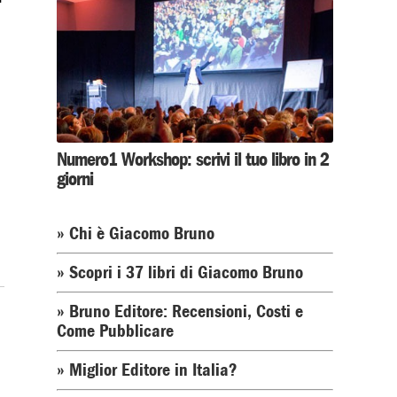
Numero1 Workshop: scrivi il tuo libro in 2
giorni
» Chi è Giacomo Bruno
» Scopri i 37 libri di Giacomo Bruno
» Bruno Editore: Recensioni, Costi e
Come Pubblicare
» Miglior Editore in Italia?