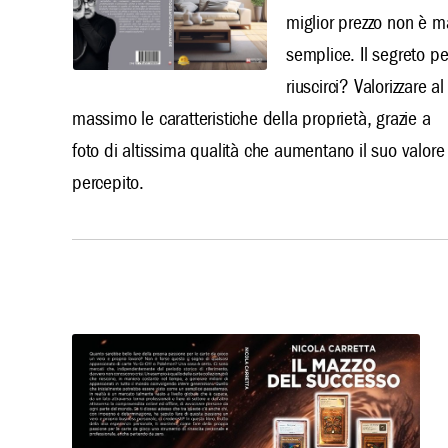
miglior prezzo non è m
semplice. Il segreto pe
riuscirci? Valorizzare al
massimo le caratteristiche della proprietà, grazie a
foto di altissima qualità che aumentano il suo valore
percepito.