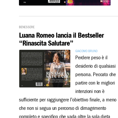
Benessere
Luana Romeo lancia il Bestseller
“Rinascita Salutare”
Giacomo Bruno
Perdere peso è il
desiderio di qualsiasi
persona. Peccato che
partire con le migliori
intenzioni non è
sufficiente per raggiungere l’obiettivo finale, a meno
che non si segua un percorso di dimagrimento
completo e specifico che vada oltre la sola dieta