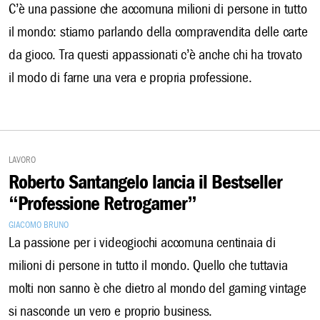
C’è una passione che accomuna milioni di persone in tutto
il mondo: stiamo parlando della compravendita delle carte
da gioco. Tra questi appassionati c’è anche chi ha trovato
il modo di farne una vera e propria professione.
Lavoro
Roberto Santangelo lancia il Bestseller
“Professione Retrogamer”
Giacomo Bruno
La passione per i videogiochi accomuna centinaia di
milioni di persone in tutto il mondo. Quello che tuttavia
molti non sanno è che dietro al mondo del gaming vintage
si nasconde un vero e proprio business.