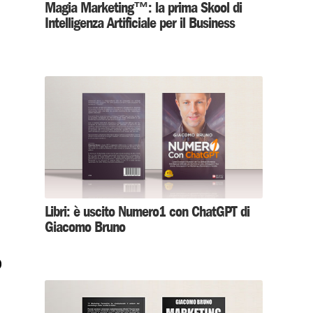
Magia Marketing™: la prima Skool di
Intelligenza Artificiale per il Business
Libri: è uscito Numero1 con ChatGPT di
Giacomo Bruno
o