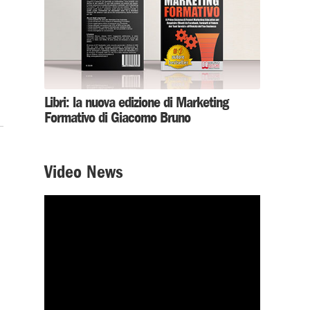
Libri: la nuova edizione di Marketing
Formativo di Giacomo Bruno
Video News