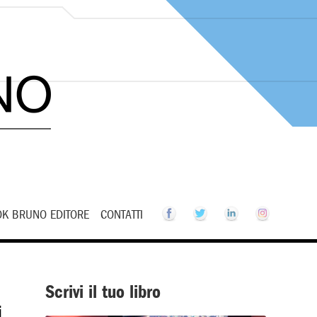
K BRUNO EDITORE
CONTATTI
Scrivi il tuo libro
i