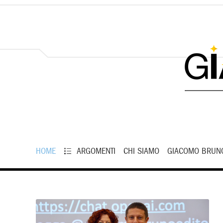
HOME
ARGOMENTI
CHI SIAMO
GIACOMO BRUN