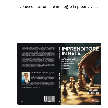
capace di trasformare in meglio la propria vita.