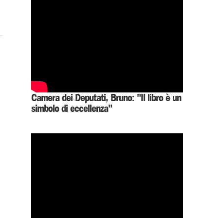
Camera dei Deputati, Bruno: "Il libro è un
simbolo di eccellenza"