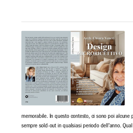
memorabile. In questo contesto, ci sono poi alcune pe
sempre sold-out in qualsiasi periodo dell’anno. Qual 