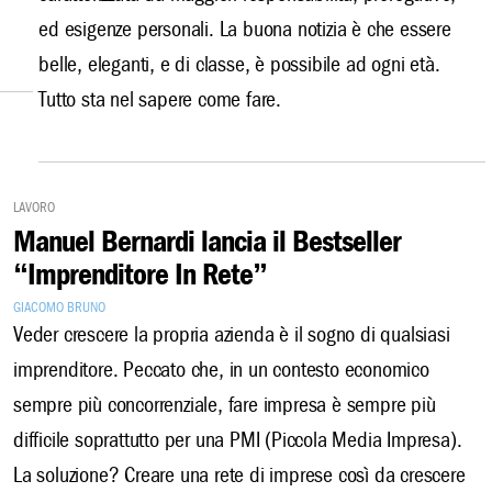
ed esigenze personali. La buona notizia è che essere
belle, eleganti, e di classe, è possibile ad ogni età.
Tutto sta nel sapere come fare.
Lavoro
Manuel Bernardi lancia il Bestseller
“Imprenditore In Rete”
Giacomo Bruno
Veder crescere la propria azienda è il sogno di qualsiasi
imprenditore. Peccato che, in un contesto economico
sempre più concorrenziale, fare impresa è sempre più
difficile soprattutto per una PMI (Piccola Media Impresa).
La soluzione? Creare una rete di imprese così da crescere