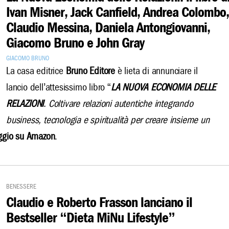
Ivan Misner, Jack Canfield, Andrea Colombo,
Claudio Messina, Daniela Antongiovanni,
Giacomo Bruno e John Gray
Giacomo Bruno
La casa editrice
Bruno Editore
è lieta di annunciare il
lancio dell’attesissimo libro “
LA NUOVA ECONOMIA DELLE
RELAZIONI
. Coltivare relazioni autentiche integrando
business, tecnologia e spiritualità per creare insieme un
aggio su Amazon
.
Benessere
Claudio e Roberto Frasson lanciano il
Bestseller “Dieta MiNu Lifestyle”