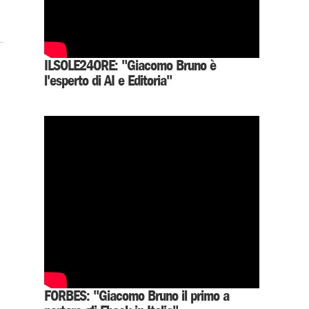
ILSOLE24ORE: "Giacomo Bruno è
l'esperto di AI e Editoria"
FORBES: "Giacomo Bruno il primo a