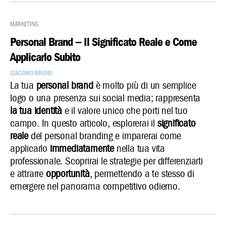
Marketing
Personal Brand – Il Significato Reale e Come
Applicarlo Subito
Giacomo Bruno
La tua
personal brand
è molto più di un semplice
logo o una presenza sui social media; rappresenta
la tua identità
e il valore unico che porti nel tuo
campo. In questo articolo, esplorerai il
significato
reale
del personal branding e imparerai come
applicarlo
immediatamente
nella tua vita
professionale. Scoprirai le strategie per differenziarti
e attrarre
opportunità
, permettendo a te stesso di
emergere nel panorama competitivo odierno.