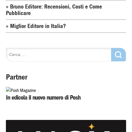
» Bruno Editore: Recensioni, Costi e Come
Pubblicare
» Miglior Editore in Italia?
Partner
In edicola il nuovo numero di Posh