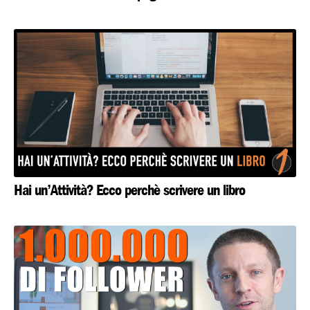
Hai un’Attività? Ecco perchè scrivere un libro