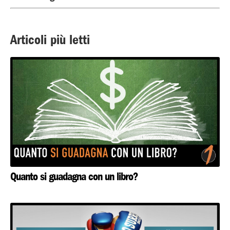
Articoli più letti
Quanto si guadagna con un libro?