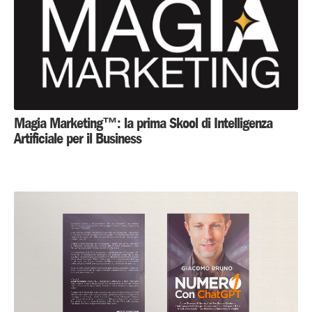
Magia Marketing™: la prima Skool di Intelligenza
Artificiale per il Business