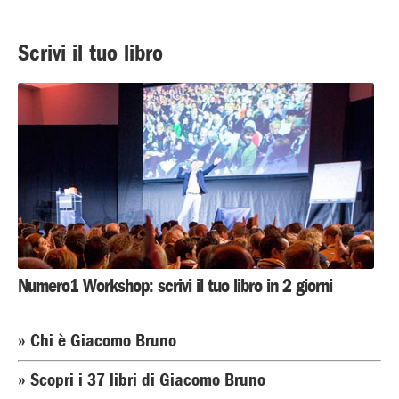
Scrivi il tuo libro
Numero1 Workshop: scrivi il tuo libro in 2 giorni
» Chi è Giacomo Bruno
» Scopri i 37 libri di Giacomo Bruno