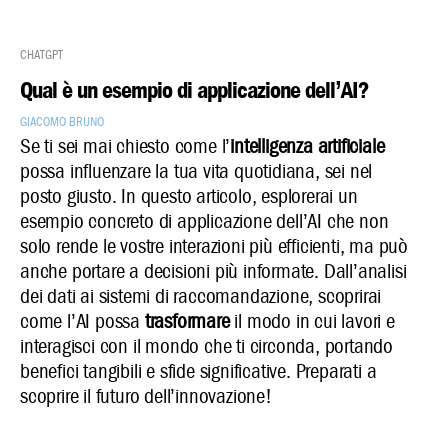
ChatGPT
Qual è un esempio di applicazione dell’AI?
Giacomo Bruno
Se ti sei mai chiesto come l’
intelligenza artificiale
possa influenzare la tua vita quotidiana, sei nel
posto giusto. In questo articolo, esplorerai un
esempio concreto di applicazione dell’AI che non
solo rende le vostre interazioni più efficienti, ma può
anche portare a decisioni più informate. Dall’analisi
dei dati ai sistemi di raccomandazione, scoprirai
come l’AI possa
trasformare
il modo in cui lavori e
interagisci con il mondo che ti circonda, portando
benefici tangibili e sfide significative. Preparati a
scoprire il futuro dell’innovazione!