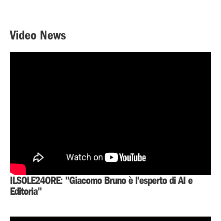
Video News
ILSOLE24ORE: "Giacomo Bruno è l'esperto di AI e
Editoria"