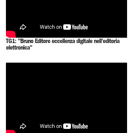
TG1: "Bruno Editore eccellenza digitale nell'editoria
elettronica"