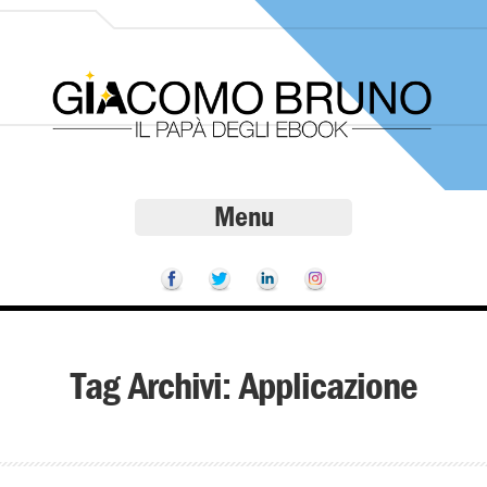
Menu
Tag Archivi:
Applicazione