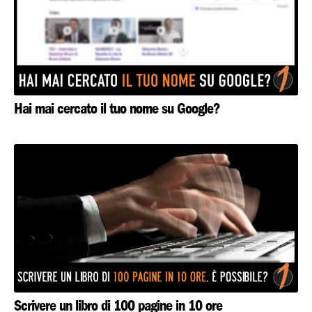
Hai mai cercato il tuo nome su Google?
Scrivere un libro di 100 pagine in 10 ore