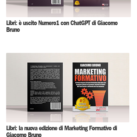
Libri: è uscito Numero1 con ChatGPT di Giacomo
Bruno
Libri: la nuova edizione di Marketing Formativo di
Giacomo Bruno