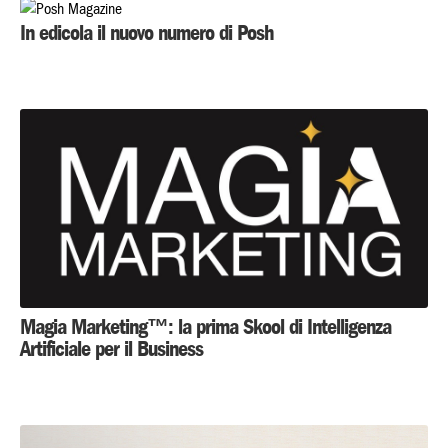
In edicola il nuovo numero di Posh
Magia Marketing™: la prima Skool di Intelligenza
Artificiale per il Business