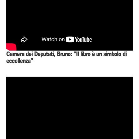
Camera dei Deputati, Bruno: "Il libro è un simbolo di
eccellenza"