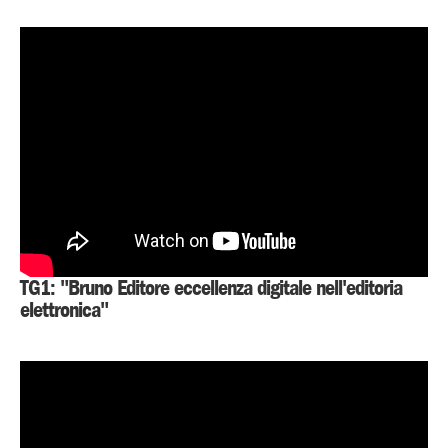
TG1: "Bruno Editore eccellenza digitale nell'editoria
elettronica"