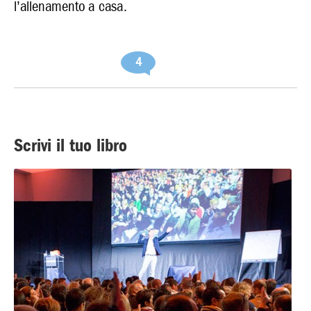
l’allenamento a casa.
4
Scrivi il tuo libro