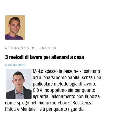
Autostima
,
Benessere
,
Bruno Editore
3 metodi di lavoro per allenarsi a casa
Giacomo Bruno
Molto spesso le persone si ostinano
ad allenarsi come capita, senza una
particolare metodologia di lavoro.
Ciò è inopportuno sia per quanto
riguarda l’allenamento con la corsa
come spiego nel mio primo
ebook
“
Resistenza
Fisica e Mentale
“, sia per quanto riguarda