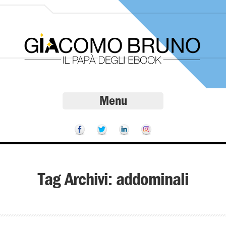
Menu
Tag Archivi:
addominali