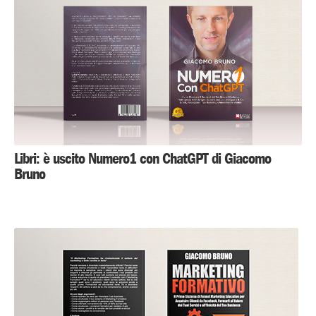
Libri: è uscito Numero1 con ChatGPT di Giacomo
Bruno