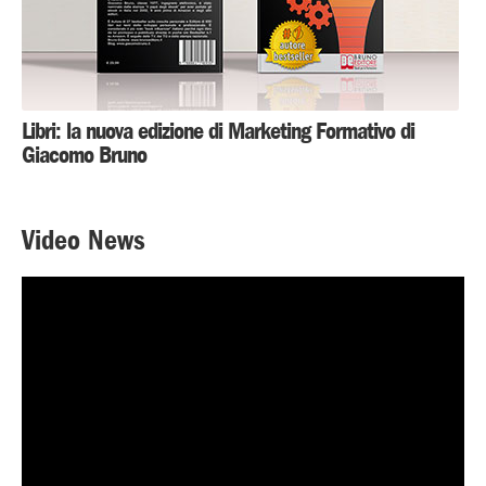
Libri: la nuova edizione di Marketing Formativo di
Giacomo Bruno
Video News