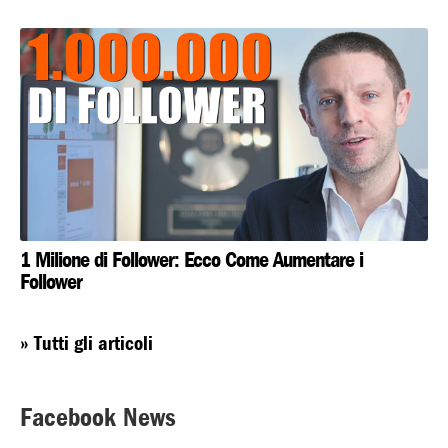
1 Milione di Follower: Ecco Come Aumentare i
Follower
» Tutti gli articoli
Facebook News