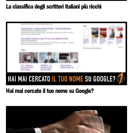
La classifica degli scrittori italiani più ricchi
Hai mai cercato il tuo nome su Google?