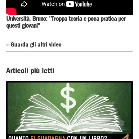
Università, Bruno: "Troppa teoria e poca pratica per
questi giovani"
» Guarda gli altri video
Articoli più letti