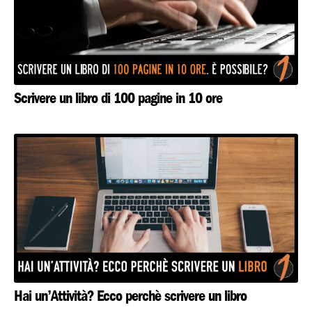
Scrivere un libro di 100 pagine in 10 ore
Hai un’Attività? Ecco perchè scrivere un libro