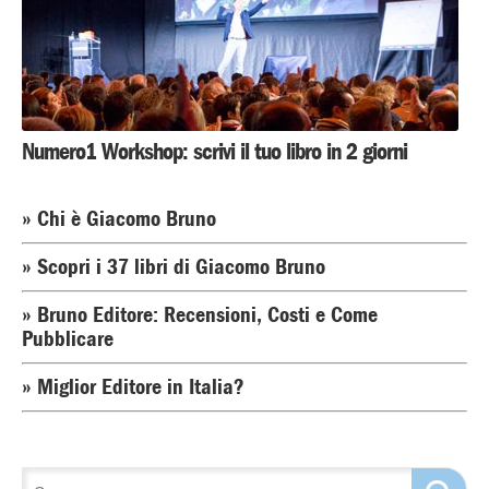
Numero1 Workshop: scrivi il tuo libro in 2 giorni
» Chi è Giacomo Bruno
» Scopri i 37 libri di Giacomo Bruno
» Bruno Editore: Recensioni, Costi e Come
Pubblicare
» Miglior Editore in Italia?