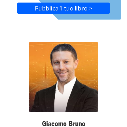
Pubblica il tuo libro >
Giacomo Bruno