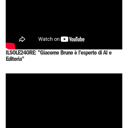
ILSOLE24ORE: "Giacomo Bruno è l'esperto di AI e
Editoria"