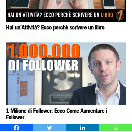
Hai un’Attività? Ecco perchè scrivere un libro
1 Milione di Follower: Ecco Come Aumentare i
Follower