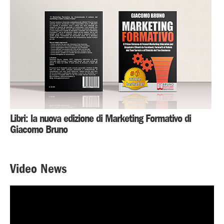
Libri: la nuova edizione di Marketing Formativo di
Giacomo Bruno
Video News