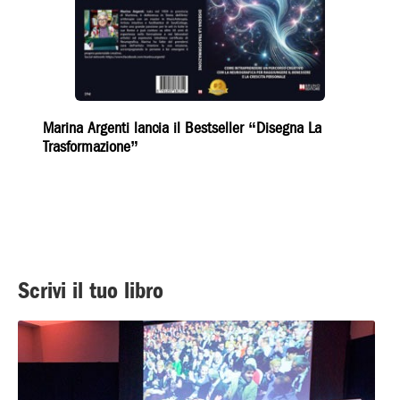
Marina Argenti lancia il Bestseller “Disegna La
Trasformazione”
Scrivi il tuo libro