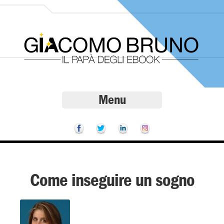
Menu
Come inseguire un sogno