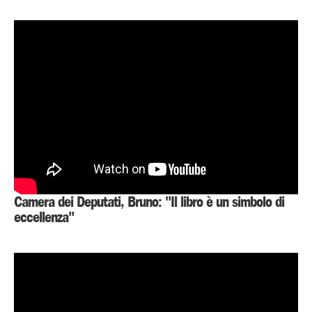
Camera dei Deputati, Bruno: "Il libro è un simbolo di
eccellenza"