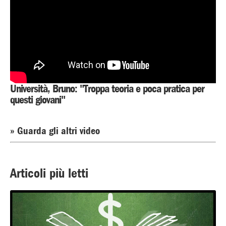
Università, Bruno: "Troppa teoria e poca pratica per
questi giovani"
» Guarda gli altri video
Articoli più letti