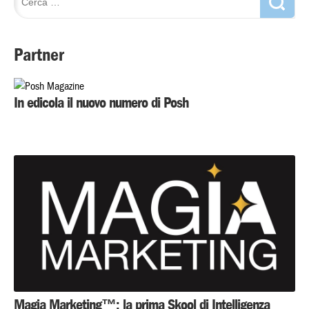
Partner
In edicola il nuovo numero di Posh
Magia Marketing™: la prima Skool di Intelligenza