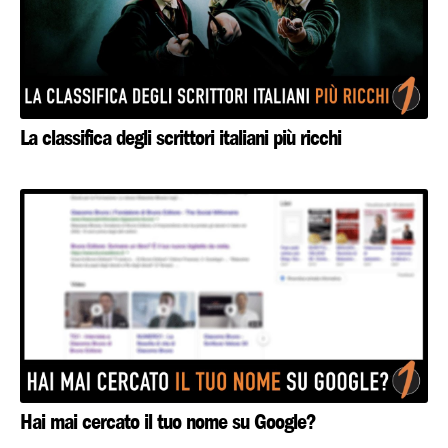
La classifica degli scrittori italiani più ricchi
Hai mai cercato il tuo nome su Google?