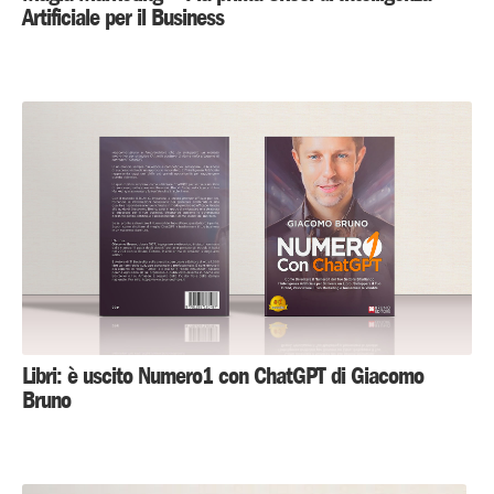
Artificiale per il Business
Libri: è uscito Numero1 con ChatGPT di Giacomo
Bruno