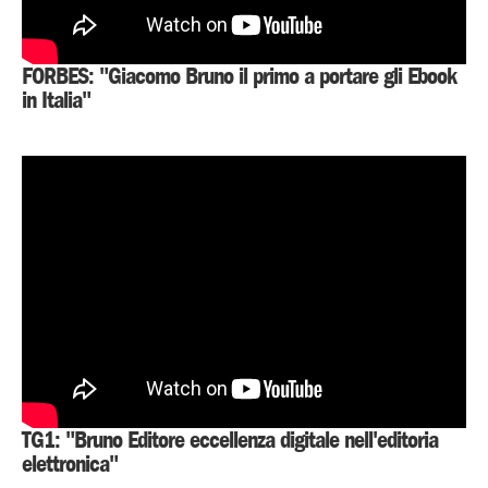
FORBES: "Giacomo Bruno il primo a portare gli Ebook
in Italia"
TG1: "Bruno Editore eccellenza digitale nell'editoria
elettronica"